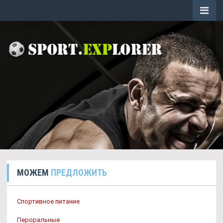
МОЖЕМ
ПРЕДЛОЖИТЬ
Спортивное питание
Пероральные