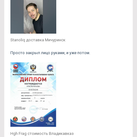
Stanoliq доставка Мичуринск
Просто закрыл лицо руками, и уже потом.
Hgh Frag стоимость Владикавказ