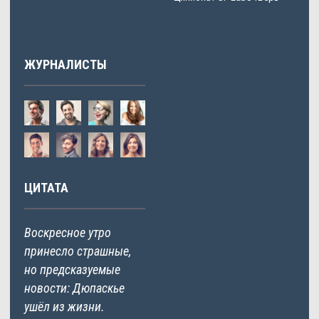
ЖУРНАЛИСТЫ
ЦИТАТА
Воскресное утро
принесло страшные,
но предсказуемые
новости: Дюпаскье
ушёл из жизни.