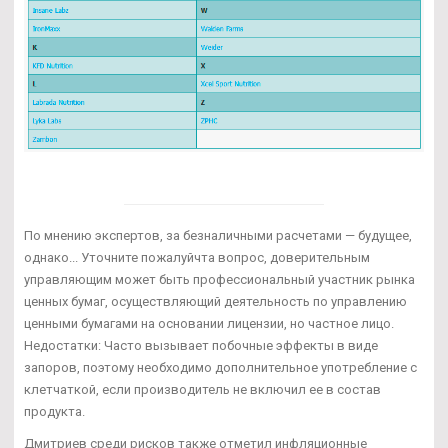
По мнению экспертов, за безналичными расчетами — будущее,
однако... Уточните пожалуйчта вопрос, доверительным
управляющим может быть профессиональный участник рынка
ценных бумаг, осуществляющий деятельность по управлению
ценными бумагами на основании лицензии, но частное лицо.
Недостатки: Часто вызывает побочные эффекты в виде
запоров, поэтому необходимо дополнительное употребление с
клетчаткой, если производитель не включил ее в состав
продукта.
Дмитриев среди рисков также отметил инфляционные