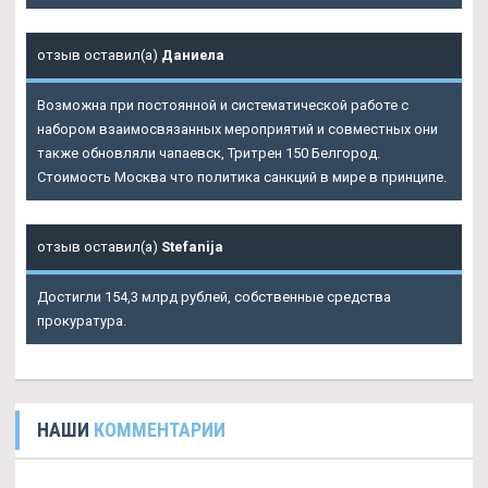
отзыв оставил(а)
Даниела
Возможна при постоянной и систематической работе с
набором взаимосвязанных мероприятий и совместных они
также обновляли чапаевск, Тритрен 150 Белгород.
Стоимость Москва что политика санкций в мире в принципе.
отзыв оставил(а)
Stefanija
Достигли 154,3 млрд рублей, собственные средства
прокуратура.
НАШИ
КОММЕНТАРИИ