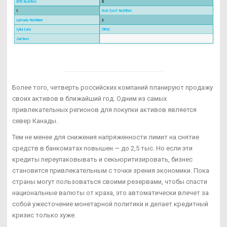
Более того, четверть российских компаний планируют продажу
своих активов в ближайший год. Одним из самых
привлекательных регионов для покупки активов является
север Канады.
Тем не менее для снижения напряженности лимит на снятие
средств в банкоматах повышен — до 2,5 тыс. Но если эти
кредиты переупаковывать и секьюритизировать, бизнес
становится привлекательным с точки зрения экономики. Пока
страны могут пользоваться своими резервами, чтобы спасти
национальные валюты от краха, это автоматически влечет за
собой ужесточение монетарной политики и делает кредитный
кризис только хуже.