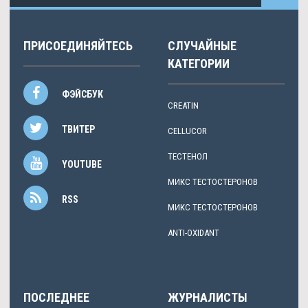
ПРИСОЕДИНЯЙТЕСЬ
СЛУЧАЙНЫЕ
КАТЕГОРИИ
ФЭЙСБУК
CREATIN
ТВИТЕР
CELLUCOR
ТЕСТЕНОЛ
YOUTUBE
МИКС ТЕСТОСТЕРОНОВ
RSS
МИКС ТЕСТОСТЕРОНОВ
ANTI-OXIDANT
ПОСЛЕДНЕЕ
ЖУРНАЛИСТЫ