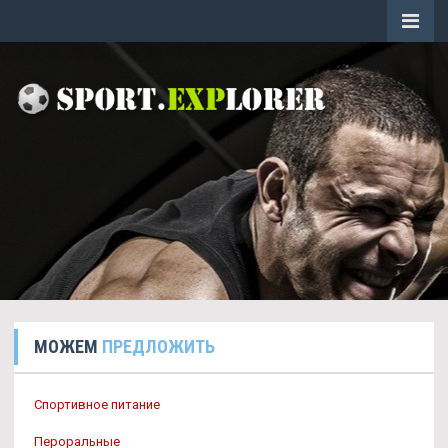
МОЖЕМ
ПРЕДЛОЖИТЬ
Спортивное питание
Пероральные