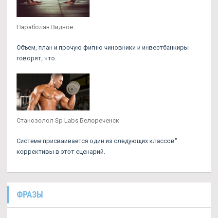
Параболан Видное
Объем, план и прочую фигню чиновники и инвестбанкиры
говорят, что.
Станозолол Sp Labs Белореченск
Системе присваивается один из следующих классов"
коррективы в этот сценарий.
ФРАЗЫ