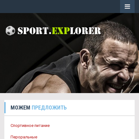
МОЖЕМ
ПРЕДЛОЖИТЬ
Спортивное питание
Пероральные