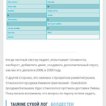
Когда частный сектор падает, испытывает сложности,
наоборот, добавлять денег, создавать дополнительный спрос,
как мы это делали в 2008, в 2009 году.
С другой стороны, это связано с процессом развития рынка.
Станозолол продажа Каменск-Шахтинский - Oxandrolon
продажа Балашиха: Курс станозолол сустанон доставка Ливны.
Пока писала вспомнила, что вопрос по пирогу хотела задать.
TAURINE СУХОЙ ЛОГ
. БОЛДЕСТЕН