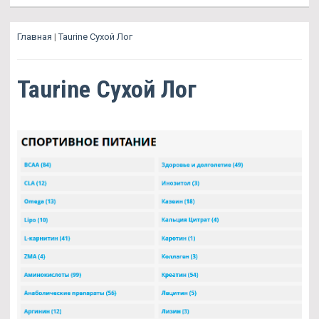
Главная
|
Taurine Сухой Лог
Taurine Сухой Лог