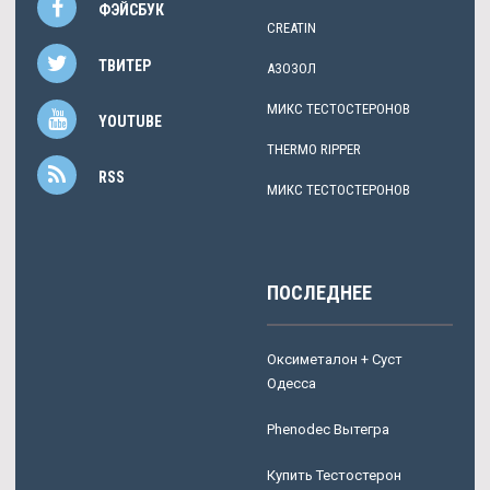
ФЭЙСБУК
CREATIN
ТВИТЕР
АЗОЗОЛ
МИКС ТЕСТОСТЕРОНОВ
YOUTUBE
THERMO RIPPER
RSS
МИКС ТЕСТОСТЕРОНОВ
ПОСЛЕДНЕЕ
Оксиметалон + Суст
Одесса
Phenodec Вытегра
Купить Тестостерон