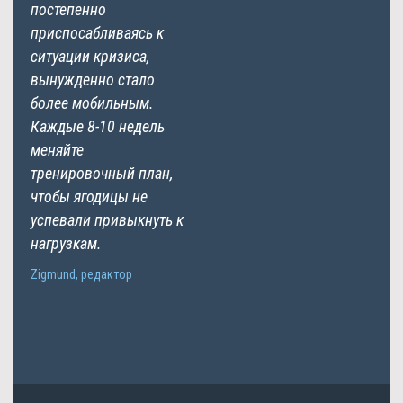
постепенно
приспосабливаясь к
ситуации кризиса,
вынужденно стало
более мобильным.
Каждые 8-10 недель
меняйте
тренировочный план,
чтобы ягодицы не
успевали привыкнуть к
нагрузкам.
Zigmund, редактор