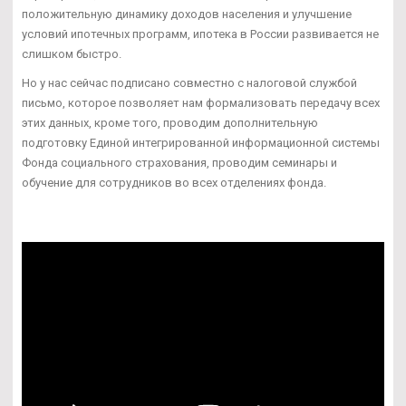
положительную динамику доходов населения и улучшение
условий ипотечных программ, ипотека в России развивается не
слишком быстро.
Но у нас сейчас подписано совместно с налоговой службой
письмо, которое позволяет нам формализовать передачу всех
этих данных, кроме того, проводим дополнительную
подготовку Единой интегрированной информационной системы
Фонда социального страхования, проводим семинары и
обучение для сотрудников во всех отделениях фонда.