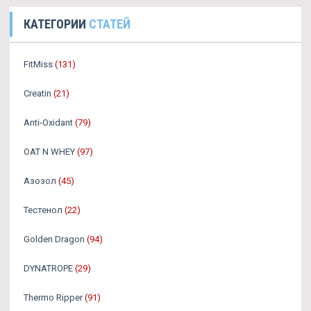
КАТЕГОРИИ
СТАТЕЙ
FitMiss
(131)
Creatin
(21)
Anti-Oxidant
(79)
OAT N WHEY
(97)
Азозол
(45)
Тестенол
(22)
Golden Dragon
(94)
DYNATROPE
(29)
Thermo Ripper
(91)