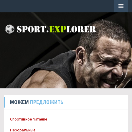
МОЖЕМ
ПРЕДЛОЖИТЬ
Спортивное питание
Пероральные