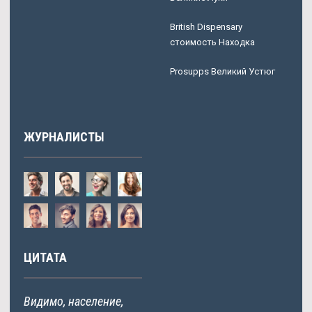
British Dispensary
стоимость Находка
Prosupps Великий Устюг
ЖУРНАЛИСТЫ
ЦИТАТА
Видимо, население,