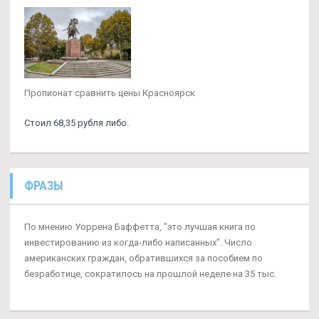
Пропионат сравнить цены Красноярск
Стоил 68,35 рубля либо.
ФРАЗЫ
По мнению Уоррена Баффетта, "это лучшая книга по
инвестированию из когда-либо написанных". Число
американских граждан, обратившихся за пособием по
безработице, сократилось на прошлой неделе на 35 тыс.