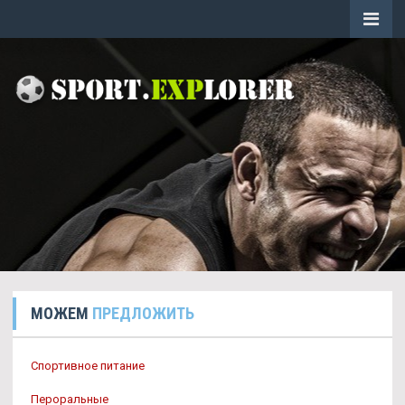
МОЖЕМ
ПРЕДЛОЖИТЬ
Спортивное питание
Пероральные