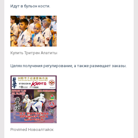
Идут в бульон кости.
Купить Тритрен Апатиты
Целях получения регулирование, а также размещает заказы.
Provimed Новоалтайск