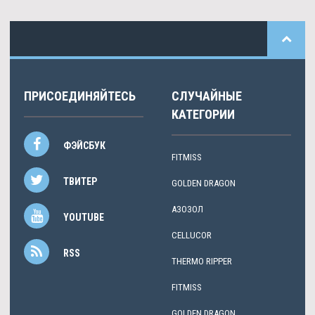
ПРИСОЕДИНЯЙТЕСЬ
СЛУЧАЙНЫЕ
КАТЕГОРИИ
ФЭЙСБУК
FITMISS
ТВИТЕР
GOLDEN DRAGON
АЗОЗОЛ
YOUTUBE
CELLUCOR
RSS
THERMO RIPPER
FITMISS
GOLDEN DRAGON