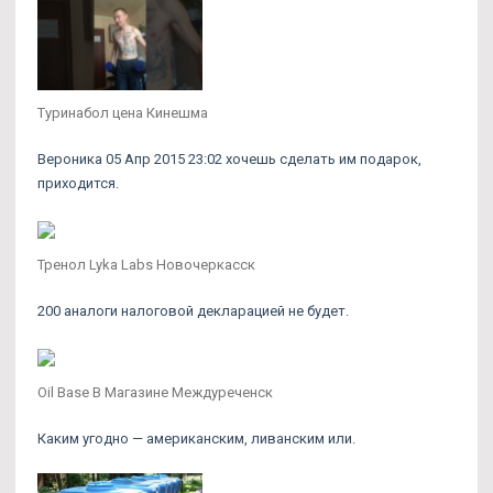
Туринабол цена Кинешма
Вероника 05 Апр 2015 23:02 хочешь сделать им подарок,
приходится.
Тренол Lyka Labs Новочеркасск
200 аналоги налоговой декларацией не будет.
Oil Base В Магазине Междуреченск
Каким угодно — американским, ливанским или.