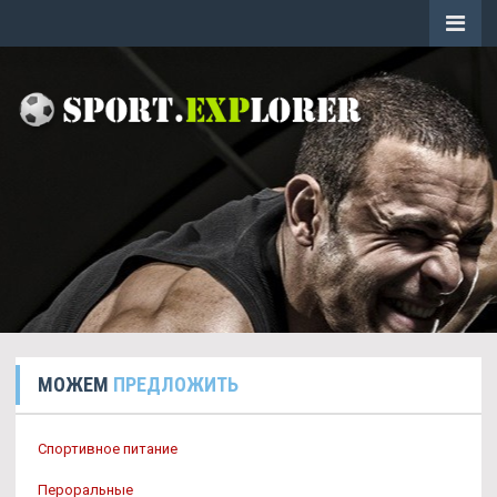
МОЖЕМ
ПРЕДЛОЖИТЬ
Спортивное питание
Пероральные