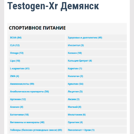
Testogen-Xr Демянск