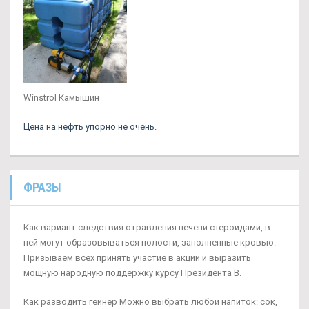
Winstrol Камышин
Цена на нефть упорно не очень.
ФРАЗЫ
Как вариант следствия отравления печени стероидами, в
ней могут образовываться полости, заполненные кровью.
Призываем всех принять участие в акции и выразить
мощную народную поддержку курсу Президента В.
Как разводить гейнер Можно выбрать любой напиток: сок,