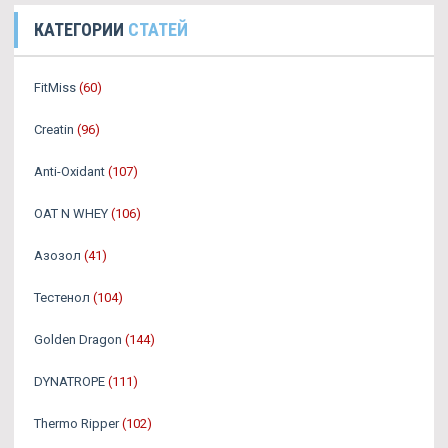
КАТЕГОРИИ
СТАТЕЙ
FitMiss
(60)
Creatin
(96)
Anti-Oxidant
(107)
OAT N WHEY
(106)
Азозол
(41)
Тестенол
(104)
Golden Dragon
(144)
DYNATROPE
(111)
Thermo Ripper
(102)