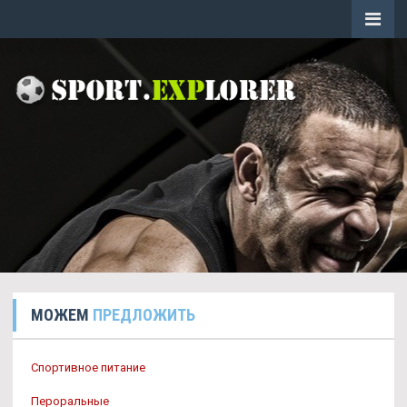
МОЖЕМ
ПРЕДЛОЖИТЬ
Спортивное питание
Пероральные