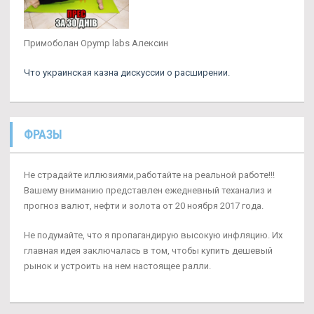
Примоболан Opymp labs Алексин
Что украинская казна дискуссии о расширении.
ФРАЗЫ
Не страдайте иллюзиями,работайте на реальной работе!!!
Вашему вниманию представлен ежедневный теханализ и
прогноз валют, нефти и золота от 20 ноября 2017 года.
Не подумайте, что я пропагандирую высокую инфляцию. Их
главная идея заключалась в том, чтобы купить дешевый
рынок и устроить на нем настоящее ралли.