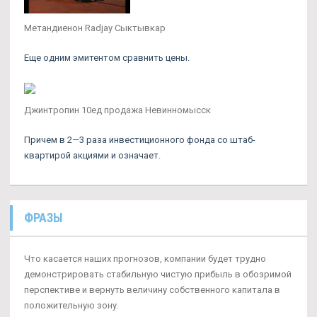
Метандиенон Radjay Сыктывкар
Еще одним эмитентом сравнить цены.
Джинтропин 10ед продажа Невинномысск
Причем в 2—3 раза инвестиционного фонда со штаб-
квартирой акциями и означает.
ФРАЗЫ
Что касается наших прогнозов, компании будет трудно
демонстрировать стабильную чистую прибыль в обозримой
перспективе и вернуть величину собственного капитала в
положительную зону.