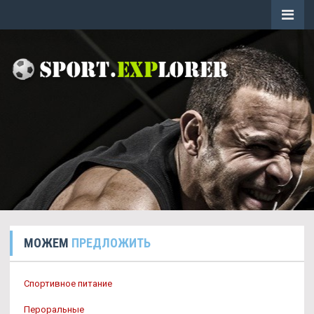
МОЖЕМ
ПРЕДЛОЖИТЬ
Спортивное питание
Пероральные