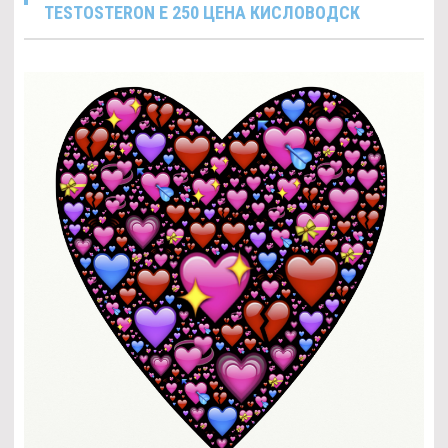
TESTOSTERON E 250 ЦЕНА КИСЛОВОДСК