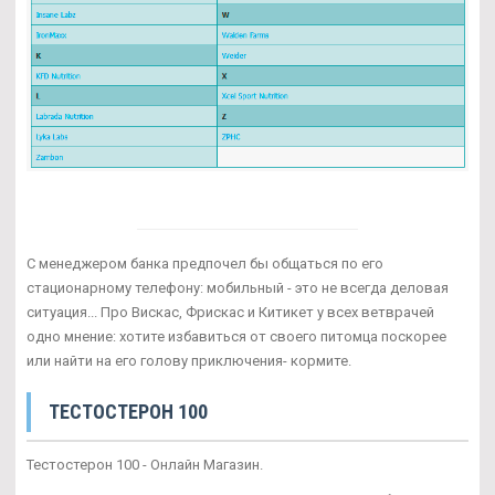
С менеджером банка предпочел бы общаться по его
стационарному телефону: мобильный - это не всегда деловая
ситуация... Про Вискас, Фрискас и Китикет у всех ветврачей
одно мнение: хотите избавиться от своего питомца поскорее
или найти на его голову приключения- кормите.
ТЕСТОСТЕРОН 100
Тестостерон 100 - Онлайн Магазин.