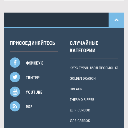
ПРИСОЕДИНЯЙТЕСЬ
СЛУЧАЙНЫЕ
КАТЕГОРИИ
ФЭЙСБУК
КУРС ТУРИНАБОЛ ПРОПИОНАТ
ТВИТЕР
GOLDEN DRAGON
CREATIN
YOUTUBE
THERMO RIPPER
RSS
ДЛЯ СВЯЗОК
ДЛЯ СВЯЗОК