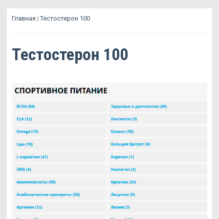
Главная
|
Тестостерон 100
Тестостерон 100