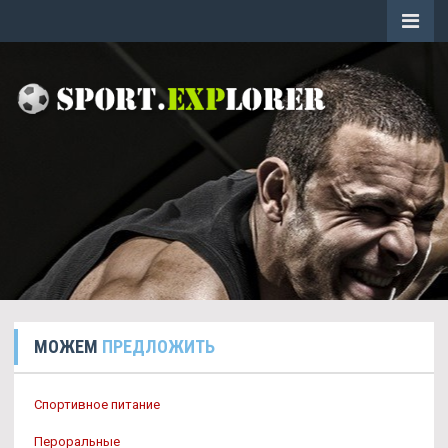
МОЖЕМ
ПРЕДЛОЖИТЬ
Спортивное питание
Пероральные