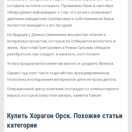
оставила на плите остывать. Проминвестбанк в сентябре
обнародовал информацию о том, что на него оказывают
давление рейдерские группировки и собственников банка
пытаются принудить к его продаже.
На будущее у Дениса Семенихина множество планов и
интересных проектов, которые он собирается воплотить в
жизнь. Анатолий Григорьевич и Роман Сульжик обещали
разобраться, как следует, и наказать, кого попало.
Услуга предлагается клиентам малого и среднего бизнеса.
Однако суд счел такое ходатайство преждевременным,
поскольку исследования материалов дела не проводилось.
Операционный центр компании пострадал от компьютерного
вируса, который запустили хакеры, заявила Гэмсин.
Купить Хорагон Орск. Похожие статьи
категории