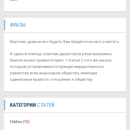
ФРАЗЫ
Впрочем, даже если и будете, Вам придётся на него ответить.
И здесь в помощь советам директоров реорганизуемых
банков можно привести пункт 1 статьи 2 того же закона,
которым устанавливается принцип имущественного
равенства всех акционеров общества, имеющих
одинаковые права по отношению к обществу.
КАТЕГОРИИ
СТАТЕЙ
FitMiss
(72)