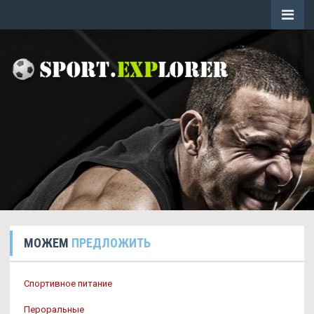
МОЖЕМ
ПРЕДЛОЖИТЬ
Спортивное питание
Пероральные