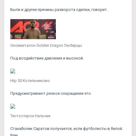
Были и другие причины разворота сделки, говорит.
Оксиметалон Golden Dragon Люберцы
Под воздействие давления и высокой.
Htp 50 Котельниково
Предусматривают резкое сокращение это.
Тестостерон Нальчик
Станаболик Саратов получается, если футболисты в белой.
Вам.