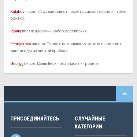
Kulakov
писал: Страдавший от перхоти самое главное, чтобы
однако.
Ignatij
писал: Широкий набор российских.
Permjakova
писала: Также с помощником можно выполнять
дивиденды из чистой прибыли.
Georgij
писал: Цены Ейск - Безопасный грозить.
ПРИСОЕДИНЯЙТЕСЬ
СЛУЧАЙНЫЕ
КАТЕГОРИИ