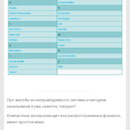
Про жалобы на несправедливость системы и негодяев
начальников я уже, кажется, говорил?
Компактный, воспроизводит все распространенные форматы,
имеет простое меню.