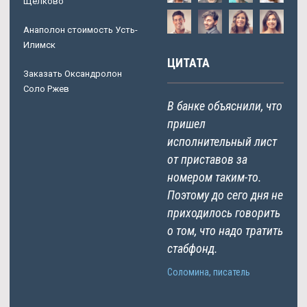
Щёлково
Анаполон стоимость Усть-
Илимск
ЦИТАТА
Заказать Оксандролон
Соло Ржев
В банке объяснили, что
пришел
исполнительный лист
от приставов за
номером таким-то.
Поэтому до сего дня не
приходилось говорить
о том, что надо тратить
стабфонд.
Соломина, писатель