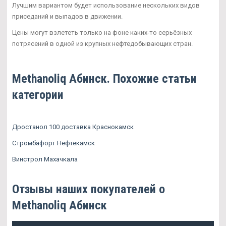
Лучшим вариантом будет использование нескольких видов
приседаний и выпадов в движении.
Цены могут взлететь только на фоне каких-то серьёзных
потрясений в одной из крупных нефтедобывающих стран.
Methanoliq Абинск. Похожие статьи
категории
Дростанол 100 доставка Краснокамск
Стромбафорт Нефтекамск
Винстрол Махачкала
Отзывы наших покупателей о
Methanoliq Абинск