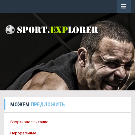
МОЖЕМ
ПРЕДЛОЖИТЬ
Спортивное питание
Пероральные