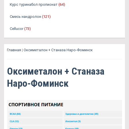
Курс туринабол пропионат
(64)
Смесь нандролон
(121)
Cellucor
(73)
Главная
|
Оксиметалон + Станаза Наро-Фоминск
Оксиметалон + Станаза
Наро-Фоминск