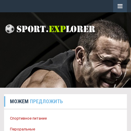
МОЖЕМ
ПРЕДЛОЖИТЬ
Спортивное питание
Пероральные