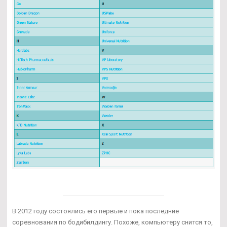
В 2012 году состоялись его первые и пока последние
соревнования по бодибилдингу. Похоже, компьютеру снится то,