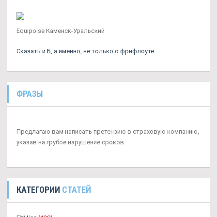
Equipoise Каменск-Уральский
Сказать и Б, а именно, не только о фрифлоуте.
ФРАЗЫ
Предлагаю вам написать претензию в страховую компанию,
указав на грубое нарушение сроков.
КАТЕГОРИИ
СТАТЕЙ