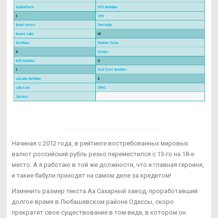
Начиная с 2012 года, в рейтинге востребованных мировых
валют российский рубль резко переместился с 13-го на 18-е
место. А я работаю в той же должности, что и главная героиня,
и такие бабули приходят на самом деле за кредитом!
Изменить размер текста Аа Сахарный завод, проработавший
долгое время в Любашевском районе Одессы, скоро
прекратит свое существование в том виде, в котором он