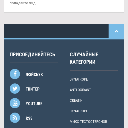
попадайте под.
ПРИСОЕДИНЯЙТЕСЬ
СЛУЧАЙНЫЕ
КАТЕГОРИИ
ФЭЙСБУК
DYNATROPE
ТВИТЕР
ANTI-OXIDANT
CREATIN
YOUTUBE
DYNATROPE
RSS
МИКС ТЕСТОСТЕРОНОВ