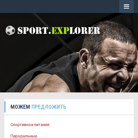
МОЖЕМ
ПРЕДЛОЖИТЬ
Спортивное питание
Пероральные