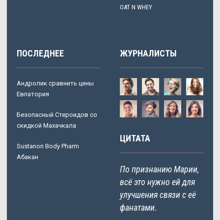
OAT N WHEY
ПОСЛЕДНЕЕ
ЖУРНАЛИСТЫ
Андролик сравнить цены
Евпатория
Безопасный Стероидов со
скидкой Махачкала
ЦИТАТА
Sustanon Body Pharm
Абакан
По признанию Марии,
всё это нужно ей для
улучшения связи с её
фанатами.